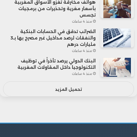
هواتف مخترقة تغزو الأسواق المغربية
بأسعار مغرية وتحذيرات من برمجيات
تجسس
منذ 4 ساعات
الضرائب تدقق في الحسابات البنكية
والنفقات لرصد مداخيل غير مصرح بها بـ3
مليارات درهم
منذ 4 ساعات
البنك الدولي يرصد تأخراً في توظيف
التكنولوجيا داخل المقاولات المغربية
منذ 4 ساعات
تحميل المزيد