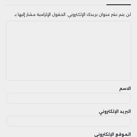
لن يتم نشر عنوان بريدك الإلكتروني.
الحقول الإلزامية مشار إليها بـ
ا
ل
ت
ع
ل
ي
ق
الاسم
البريد الإلكتروني
الموقع الإلكتروني