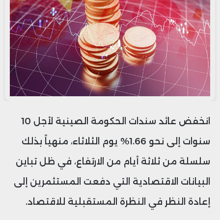
انخفض عائد سندات الحكومة الصينية لأجل 10
سنوات إلى نحو 1.66% يوم الثلاثاء، منهياً بذلك
سلسلة من ثلاثة أيام من الارتفاع، في ظل تباين
البيانات الاقتصادية التي دفعت المستثمرين إلى
إعادة النظر في النظرة المستقبلية للاقتصاد.