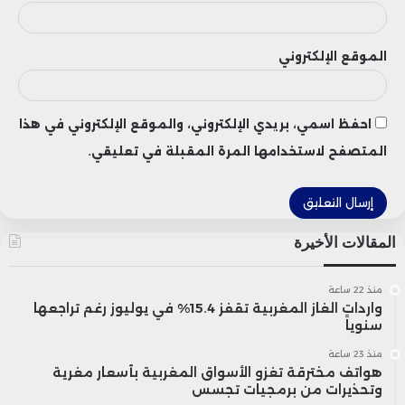
الموقع الإلكتروني
احفظ اسمي، بريدي الإلكتروني، والموقع الإلكتروني في هذا
المتصفح لاستخدامها المرة المقبلة في تعليقي.
المقالات الأخيرة
منذ 22 ساعة
واردات الغاز المغربية تقفز 15.4% في يوليوز رغم تراجعها
سنوياً
منذ 23 ساعة
هواتف مخترقة تغزو الأسواق المغربية بأسعار مغرية
وتحذيرات من برمجيات تجسس