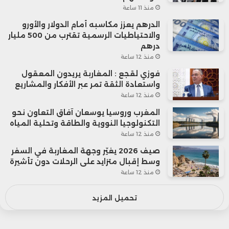
منذ 11 ساعة
الدرهم يعزز مكاسبه أمام الدولار والأورو
والاحتياطيات الرسمية تقترب من 500 مليار
درهم
منذ 12 ساعة
فوزي لقجع : المغاربة يريدون المعقول
واستعادة الثقة تمر عبر الأفكار والمشاريع
منذ 12 ساعة
المغرب وروسيا يوسعان آفاق التعاون نحو
التكنولوجيا النووية والطاقة وتحلية المياه
منذ 12 ساعة
صيف 2026 يغيّر وجهة المغاربة في السفر
وسط إقبال متزايد على الرحلات دون تأشيرة
منذ 12 ساعة
تحميل المزيد