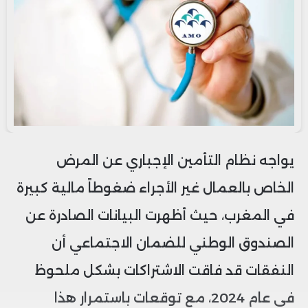
يواجه نظام التأمين الإجباري عن المرض
الخاص بالعمال غير الأجراء ضغوطاً مالية كبيرة
في المغرب، حيث أظهرت البيانات الصادرة عن
الصندوق الوطني للضمان الاجتماعي أن
النفقات قد فاقت الاشتراكات بشكل ملحوظ
في عام 2024، مع توقعات باستمرار هذا