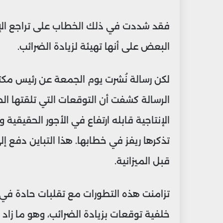
فقد شددت في ذلك الخطاب على تراجع الإنت
البعض على أنها تهيئة لزيادة الضرائب.
لكن رسالة نُشرت يوم الجمعة عن رئيس مكت
الرسالة كشفت أن التوقعات التي تلقتها ال
الإنتاجية قابله ارتفاع في الأجور الحقي
تذكرها ريفز في خطابها. هذا التباين دفع
قبل الميزانية.
تزامنت هذه التطورات مع تقلبات حادة في
خلفية توقعات بزيادة الضرائب، وهو ما زاد