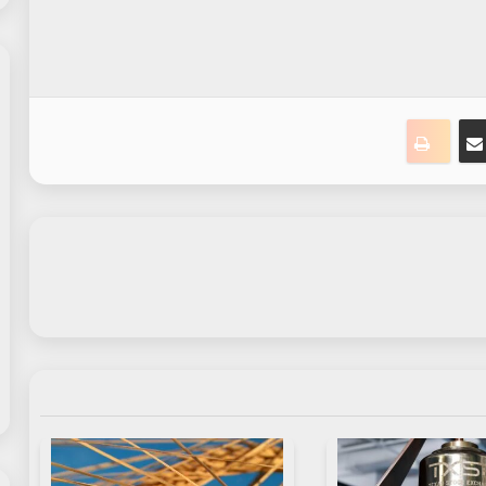
ت
نجر
مشاركة عبر البريد
طباعة