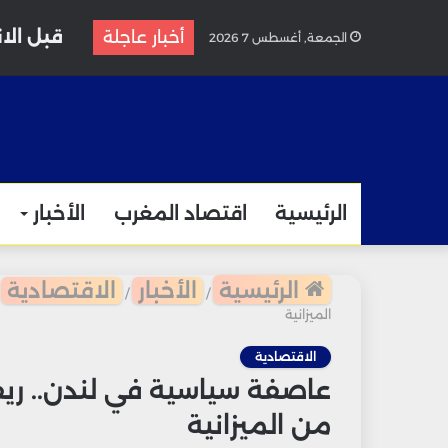
قبل الا
أخبار عاجلة
الجمعة, أغسطس 7 2026
الرئيسية
اقتصاد المغرب
الأخبار
الرئيسية
الأخبار
الاقتصادية
/
/
الميزانية
الاقتصادية
عاصفة سياسية في لندن.. ريف
من الميزانية