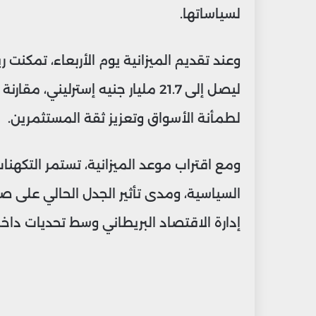
لسياساتها.
وعند تقديم الميزانية يوم الأربعاء، تمكنت
لطمأنة الأسواق وتعزيز ثقة المستثمرين.
ومع اقتراب موعد الميزانية، تستمر التكهن
السياسية، ومدى تأثير الجدل الحالي على صو
إدارة الاقتصاد البريطاني وسط تحديات داخ