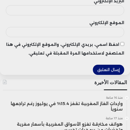
البريد الإلكتروني
الموقع الإلكتروني
احفظ اسمي، بريدي الإلكتروني، والموقع الإلكتروني في هذا
المتصفح لاستخدامها المرة المقبلة في تعليقي.
المقالات الأخيرة
منذ 16 ساعة
واردات الغاز المغربية تقفز 15.4% في يوليوز رغم تراجعها
سنوياً
منذ 17 ساعة
هواتف مخترقة تغزو الأسواق المغربية بأسعار مغرية
وتحذيرات من برمجيات تجسس