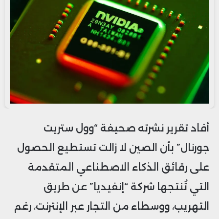
أفاد تقرير نشرته صحيفة “وول ستريت
جورنال” بأن الصين لا زالت تستطيع الحصول
على رقائق الذكاء الاصطناعي المتقدمة
التي تُنتجها شركة “إنفيديا” عن طريق
التهريب، ووسطاء من التجار عبر الإنترنت، رغم