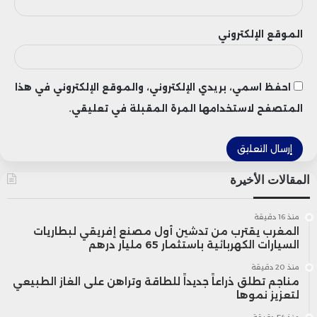
الدولي.
الموقع الإلكتروني
احفظ اسمي، بريدي الإلكتروني، والموقع الإلكتروني في هذا
المتصفح لاستخدامها المرة المقبلة في تعليقي.
المقالات الأخيرة
منذ 16 دقيقة
المغرب يقترب من تدشين أول مصنع إفريقي لبطاريات
السيارات الكهربائية باستثمار 65 مليار درهم
منذ 20 دقيقة
مناجم تطلق ذراعاً جديداً للطاقة وتراهن على الغاز الطبيعي
لتعزيز نموها