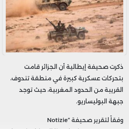
ذكرت صحيفة إيطالية أن الجزائر قامت
بتحركات عسكرية كبيرة في منطقة تندوف،
القريبة من الحدود المغربية، حيث توجد
جبهة البوليساريو.
وفقاً لتقرير صحيفة “Notizie