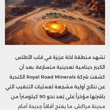
تشهد منطقة لالة عزيزة في قلب الأطلس
الكبير دينامية تعدينية متسارعة، بعد أن
كشفت شركة Royal Road Minerals الكندية
عن نتائج أولية مشجعة لعمليات التنقيب التي
باشرتها مؤخراً على بُعد نحو 90 كيلومتراً من
مدينة مراكش، ما يفتح آفاقاً جديدة أمام