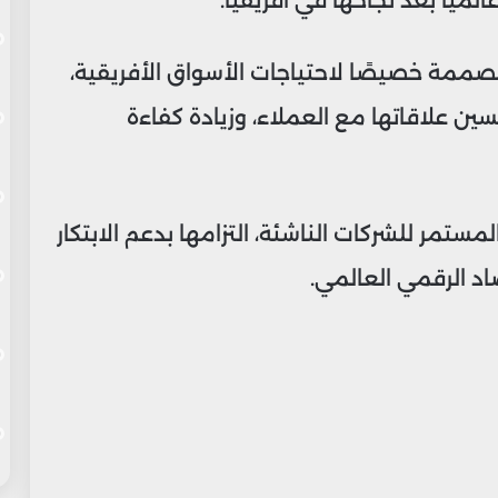
ميًا بعد نجاحها في أفريقيا.
ممة خصيصًا لاحتياجات الأسواق الأفريقية،
ة من تحسين علاقاتها مع العملاء، وزيادة كفاءة
مستمر للشركات الناشئة، التزامها بدعم الابتكار
اد الرقمي العالمي.