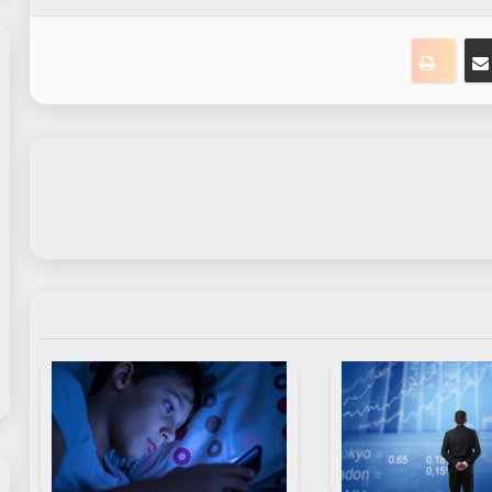
ت
نجر
مشاركة عبر البريد
طباعة