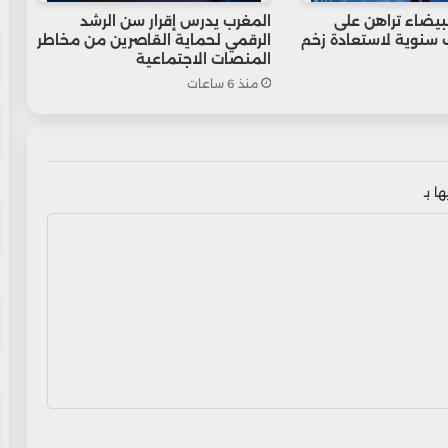
لبيضاء تراهن على
المغرب يدرس إقرار سن الرشد
ف سنوية لاستعادة زخم
الرقمي لحماية القاصرين من مخاطر
المنصات الاجتماعية
منذ 6 ساعات
ا بـ