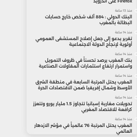
Firefox على أندرويد
منذ 13 ساعة
البنك الدولي : 884 ألف شخص خارج حسابات
البطالة بالمغرب
منذ 14 ساعة
تقرير يدعو إلى جعل إصلاح المستشفى العمومي
أولوية لإنجاح الدولة الاجتماعية
منذ 14 ساعة
بنك المغرب يرصد تحسناً في ظروف التمويل
واستمرار ارتفاع استثمارات المقاولات الصناعية
منذ 14 ساعة
المغرب يحتل المرتبة السابعة في منطقة الشرق
الأوسط وشمال إفريقيا ضمن الاقتصادات الحرة
منذ 14 ساعة
تحويلات مغاربة إسبانيا تتجاوز 1.5 مليار يورو وتتعزز
كرافعة للاقتصاد المغربي
منذ 14 ساعة
المغرب يحتل المرتبة 76 عالمياً في مؤشر الازدهار
العالمي