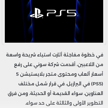
في خطوة مفاجئة أثارت استياء شريحة واسعة
من اللاعبين، أقدمت شركة سوني على رفع
أسعار ألعاب ومحتوى متجر بلايستيشن 5
(PS5) في البرازيل، في قرار شمل مختلف
العناوين، سواء القديمة أو الحديثة، ومن فرق
التطوير الأولى والثالثة على حد سواء.