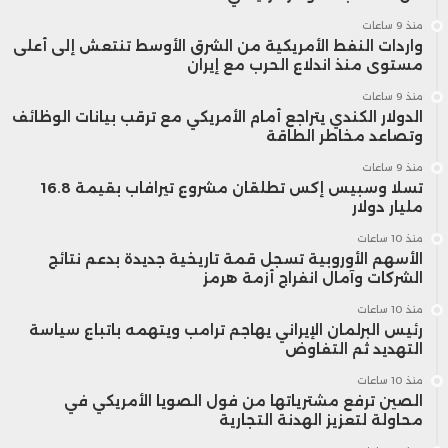
منذ 9 ساعات
واردات النفط الأمريكية من الشرق الأوسط تنتعش إلى أعلى
مستوى منذ اندلاع الحرب مع إيران
منذ 9 ساعات
الدولار الكندي يتراجع أمام الأمريكي مع ترقب بيانات الوظائف
وتصاعد مخاطر الطاقة
منذ 9 ساعات
تسلا وسبيس إكس تطلقان مشروع تيرافاب بقيمة 16.8
مليار دولار
منذ 10 ساعات
الأسهم الأوروبية تسجل قمة تاريخية جديدة بدعم نتائج
الشركات وآمال انفراج أزمة هرمز
منذ 10 ساعات
رئيس البرلمان الإيراني يهاجم ترامب ويتهمه باتباع سياسة
التهديد ثم التفاوض
منذ 10 ساعات
الصين ترفع مشترياتها من فول الصويا الأمريكي في
محاولة لتعزيز الهدنة التجارية