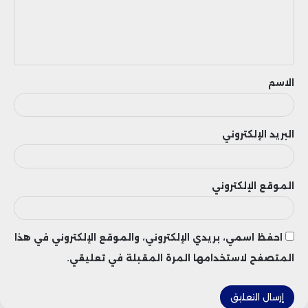
ع
ل
ي
ق
الاسم
البريد الإلكتروني
الموقع الإلكتروني
احفظ اسمي، بريدي الإلكتروني، والموقع الإلكتروني في هذا
المتصفح لاستخدامها المرة المقبلة في تعليقي.