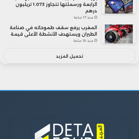
الرابعة ورسملتها تتجاوز 1.073 تريليون
درهم
منذ 17 ساعة
المغرب يرفع سقف طموحاته في صناعة
الطيران ويستهدف الأنشطة الأعلى قيمة
منذ 18 ساعة
تحميل المزيد