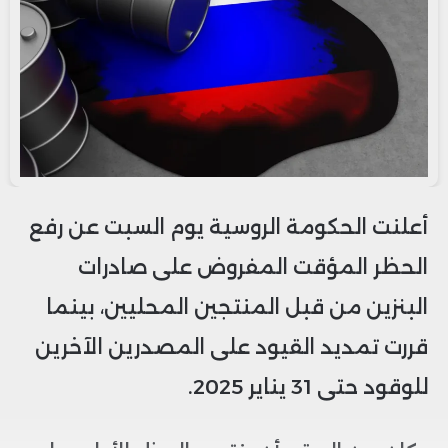
أعلنت الحكومة الروسية يوم السبت عن رفع
الحظر المؤقت المفروض على صادرات
البنزين من قبل المنتجين المحليين، بينما
قررت تمديد القيود على المصدرين الآخرين
للوقود حتى 31 يناير 2025.