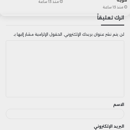
منذ 13 ساعة
منذ 13 ساعة
اترك تعليقاً
لن يتم نشر عنوان بريدك الإلكتروني.
الحقول الإلزامية مشار إليها بـ
ا
ل
ت
ع
ل
ي
ق
الاسم
البريد الإلكتروني