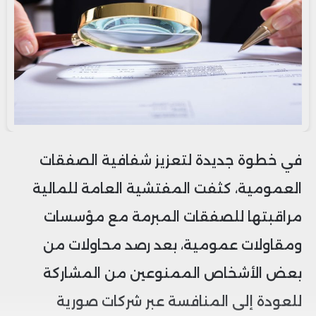
في خطوة جديدة لتعزيز شفافية الصفقات
العمومية، كثفت المفتشية العامة للمالية
مراقبتها للصفقات المبرمة مع مؤسسات
ومقاولات عمومية، بعد رصد محاولات من
بعض الأشخاص الممنوعين من المشاركة
للعودة إلى المنافسة عبر شركات صورية