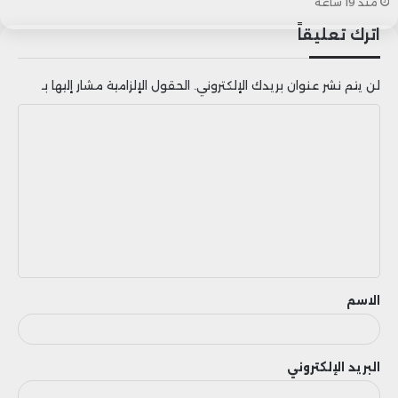
منذ 19 ساعة
اترك تعليقاً
لن يتم نشر عنوان بريدك الإلكتروني.
الحقول الإلزامية مشار إليها بـ
ا
ل
ت
ع
ل
ي
ق
الاسم
البريد الإلكتروني