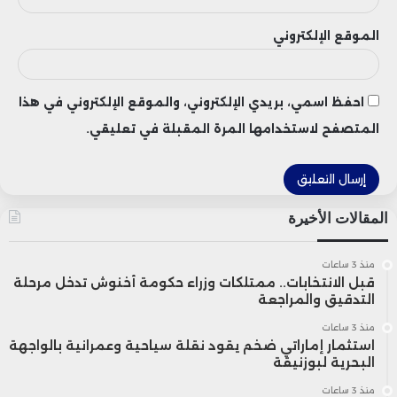
الموقع الإلكتروني
احفظ اسمي، بريدي الإلكتروني، والموقع الإلكتروني في هذا
المتصفح لاستخدامها المرة المقبلة في تعليقي.
المقالات الأخيرة
منذ 3 ساعات
قبل الانتخابات.. ممتلكات وزراء حكومة أخنوش تدخل مرحلة
التدقيق والمراجعة
منذ 3 ساعات
استثمار إماراتي ضخم يقود نقلة سياحية وعمرانية بالواجهة
البحرية لبوزنيقة
منذ 3 ساعات