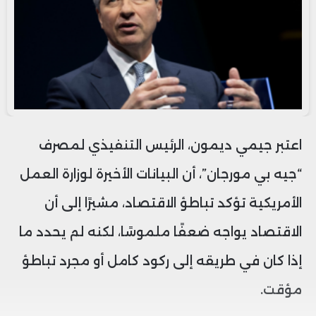
اعتبر جيمي ديمون، الرئيس التنفيذي لمصرف
“جيه بي مورجان”، أن البيانات الأخيرة لوزارة العمل
الأمريكية تؤكد تباطؤ الاقتصاد، مشيرًا إلى أن
الاقتصاد يواجه ضعفًا ملموسًا، لكنه لم يحدد ما
إذا كان في طريقه إلى ركود كامل أو مجرد تباطؤ
مؤقت.