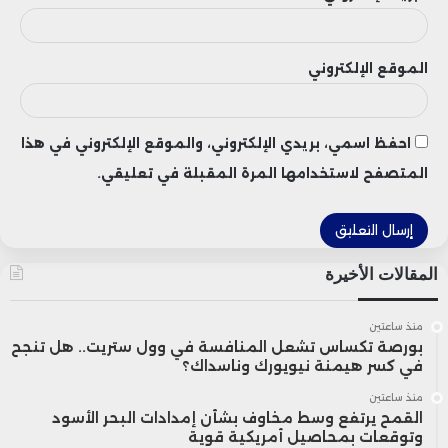
الموقع الإلكتروني
احفظ اسمي، بريدي الإلكتروني، والموقع الإلكتروني في هذا
المتصفح لاستخدامها المرة المقبلة في تعليقي.
المقالات الأخيرة
منذ ساعتين
بورصة تكساس تشعل المنافسة في وول ستريت.. هل تنجح
في كسر هيمنة نيويورك وناسداك؟
منذ ساعتين
القمح يرتفع وسط مخاوف بشأن إمدادات البحر الأسود
وتوقعات بمحاصيل أمريكية قوية