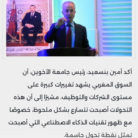
أكد أمين بنسعيد، رئيس جامعة الأخوين، أن
السوق المغربي يشهد تغييرات كبيرة على
مستوى الشركات والتوظيف، مشيرًا إلى أن هذه
التحولات أصبحت تتسارع بشكل ملحوظ، خصوصًا
مع ظهور تقنيات الذكاء الاصطناعي التي أصبحت
تمثل نقطة تحول حاسمة.