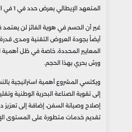
المتعهد الإيطالي بعرض حدد في 1 في المائة.
غير أن الحسم في هوية الفائز لن يعتمد فقط
أيضاً بجودة العروض التقنية ومدى قدر
المعايير المحددة، خاصة في ظل أهمية الخ
ورش بحري بهذا الحجم.
ويكتسي المشروع أهمية استراتيجية بالنس
إلى تقوية الصناعة البحرية الوطنية وتقل
إصلاح وصيانة السفن، إضافة إلى تعزيز دو
تقديم خدمات متطورة على المستوى الإ