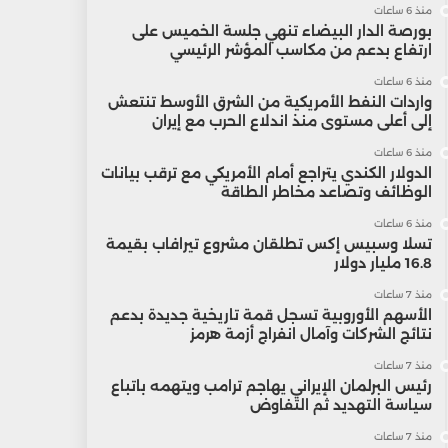
منذ 6 ساعات
بورصة الدار البيضاء تنهي جلسة الخميس على
ارتفاع بدعم من مكاسب المؤشر الرئيسي
منذ 6 ساعات
واردات النفط الأمريكية من الشرق الأوسط تنتعش
إلى أعلى مستوى منذ اندلاع الحرب مع إيران
منذ 6 ساعات
الدولار الكندي يتراجع أمام الأمريكي مع ترقب بيانات
الوظائف وتصاعد مخاطر الطاقة
منذ 6 ساعات
تسلا وسبيس إكس تطلقان مشروع تيرافاب بقيمة
16.8 مليار دولار
منذ 7 ساعات
الأسهم الأوروبية تسجل قمة تاريخية جديدة بدعم
نتائج الشركات وآمال انفراج أزمة هرمز
منذ 7 ساعات
رئيس البرلمان الإيراني يهاجم ترامب ويتهمه باتباع
سياسة التهديد ثم التفاوض
منذ 7 ساعات