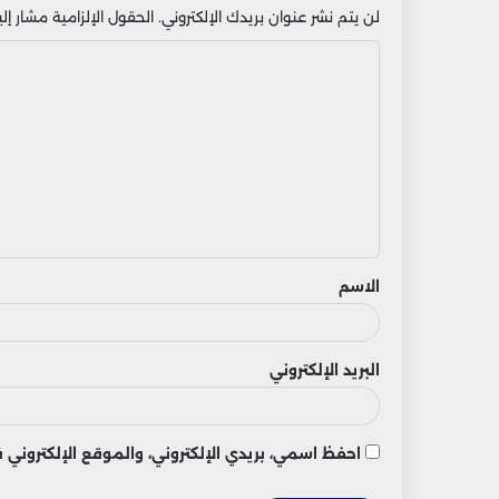
لن يتم نشر عنوان بريدك الإلكتروني.
الحقول الإلزامية مشار إليه
ا
ل
ت
ع
ل
ي
ق
الاسم
البريد الإلكتروني
احفظ اسمي، بريدي الإلكتروني، والموقع الإلكتروني