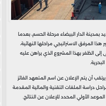
 بمدينة الدار البيضاء مرحلة الحسم، بعدما
 هذا المرفق الاستراتيجي مراحلها النهائية،
لى الظفر بهذا المشروع الذي يراهن عليه
لبحرية.
قب أن يتم الإعلان عن اسم المتعهد الفائز
حل دراسة الملفات التقنية والمالية المقدمة
وعد الأولي المحدد للإعلان عن النتائج.