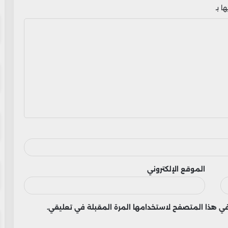
ا بـ
الموقع الإلكتروني
 في هذا المتصفح لاستخدامها المرة المقبلة في تعليقي.