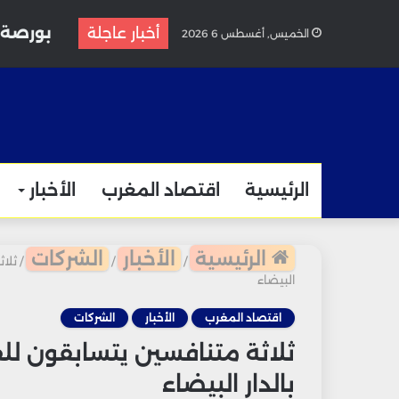
أخبار عاجلة
الخميس, أغسطس 6 2026
الرئيسية
اقتصاد المغرب
الأخبار
الرئيسية
الأخبار
الشركات
/
/
/
ثلاث
البيضاء
اقتصاد المغرب
الأخبار
الشركات
ثلاثة متنافسين يتسابقون للفو
بالدار البيضاء