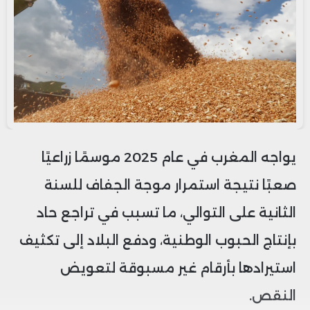
يواجه المغرب في عام 2025 موسمًا زراعيًا
صعبًا نتيجة استمرار موجة الجفاف للسنة
الثانية على التوالي، ما تسبب في تراجع حاد
بإنتاج الحبوب الوطنية، ودفع البلاد إلى تكثيف
استيرادها بأرقام غير مسبوقة لتعويض
النقص.