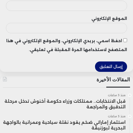
الموقع الإلكتروني
احفظ اسمي، بريدي الإلكتروني، والموقع الإلكتروني في هذا
المتصفح لاستخدامها المرة المقبلة في تعليقي.
المقالات الأخيرة
منذ 3 ساعات
قبل الانتخابات.. ممتلكات وزراء حكومة أخنوش تدخل مرحلة
التدقيق والمراجعة
منذ 3 ساعات
استثمار إماراتي ضخم يقود نقلة سياحية وعمرانية بالواجهة
البحرية لبوزنيقة