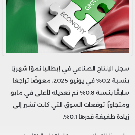
سجل الإنتاج الصناعي في إيطاليا نموًا شهريًا
بنسبة 0.2% في يونيو 2025، معوضًا تراجعًا
سابقًا بنسبة 0.8% تم تعديله لأعلى في مايو،
ومتجاوزًا توقعات السوق التي كانت تشير إلى
زيادة طفيفة قدرها 0.1%.