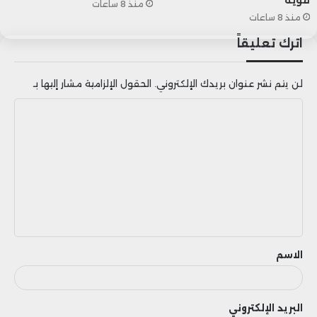
منذ 8 ساعات
منذ 8 ساعات
اترك تعليقاً
لن يتم نشر عنوان بريدك الإلكتروني.
الحقول الإلزامية مشار إليها بـ
ا
ل
ت
ع
ل
ي
ق
الاسم
البريد الإلكتروني