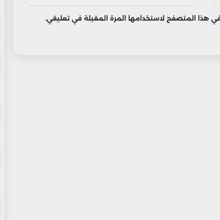
 في هذا المتصفح لاستخدامها المرة المقبلة في تعليقي.