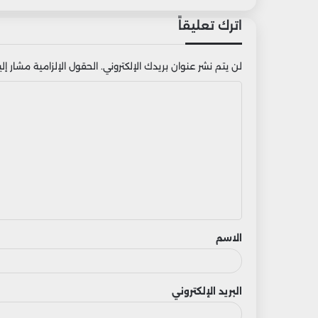
اترك تعليقاً
لن يتم نشر عنوان بريدك الإلكتروني.
الحقول الإلزامية مشار إليه
ا
ل
ت
ع
ل
ي
ق
الاسم
البريد الإلكتروني