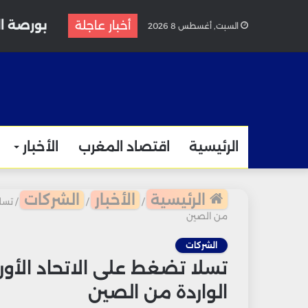
بورصة ال
أخبار عاجلة
السبت, أغسطس 8 2026
الرئيسية
اقتصاد المغرب
الأخبار
الرئيسية
الأخبار
الشركات
/
/
/
تسلا
من الصين
الشركات
تسلا تضغط على الاتحاد الأو
الواردة من الصين