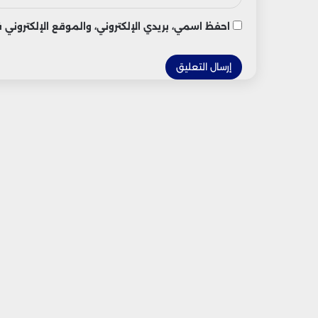
احفظ اسمي، بريدي الإلكتروني، والموقع الإلكتروني