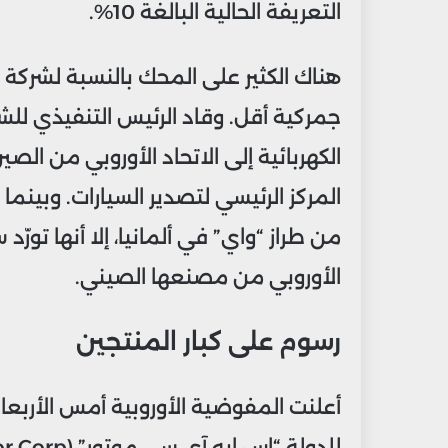
التعريفة الحالية البالغة 10%.
هناك الكثير على المحك بالنسبة لشرك
جمركية أقل. وقاد الرئيس التنفيذي لل
الكهربائية إلى الاتحاد الأوروبي من ا
المركز الرئيسي لتصدير السيارات. وبينما
الأوروبي من مصنعها الصيني.
رسوم على كبار المنتجين
أعلنت المفوضية الأوروبية أمس الأربعا