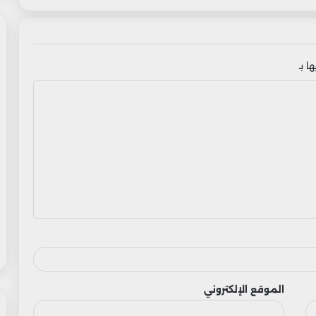
ا بـ
الموقع الإلكتروني