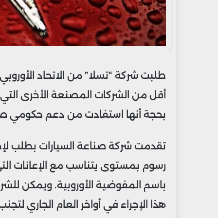
طلبت شركة “تسلا” من الاتحاد الأوروبي 
أقل من الشركات المصنعة الأخرى التي 
بحجة أنها استفادت من دعم حكومي صين
تقدمت شركة صناعة السيارات بطلب لإج
رسوم بمستوى يتناسب مع الإعانات التي 
باسم المفوضية الأوروبية. ويمكن للشر