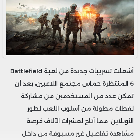
أشعلت تسريبات جديدة من لعبة Battlefield
6 المنتظرة حماس مجتمع اللاعبين، بعد أن
تمكن عدد من المستخدمين من مشاركة
لقطات مطولة من أسلوب اللعب لطور
الأونلاين، مما أتاح لعشرات الآلاف فرصة
مشاهدة تفاصيل غير مسبوقة من داخل