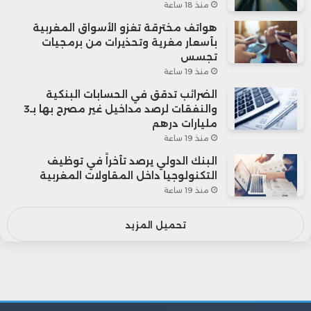
منذ 18 ساعة
هواتف مخترقة تغزو الأسواق المغربية
بأسعار مغرية وتحذيرات من برمجيات
تجسس
منذ 19 ساعة
الضرائب تدقق في الحسابات البنكية
والنفقات لرصد مداخيل غير مصرح بها بـ3
مليارات درهم
منذ 19 ساعة
البنك الدولي يرصد تأخراً في توظيف
التكنولوجيا داخل المقاولات المغربية
منذ 19 ساعة
تحميل المزيد