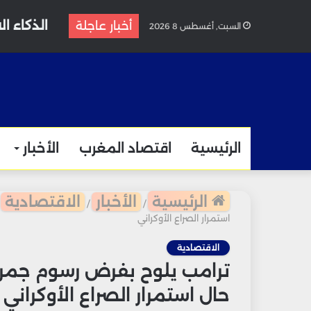
أخبار عاجلة
السبت, أغسطس 8 2026
الرئيسية
اقتصاد المغرب
الأخبار
الرئيسية
الأخبار
الاقتصادية
/
/
استمرار الصراع الأوكراني
الاقتصادية
حال استمرار الصراع الأوكراني