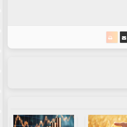
ت
نجر
مشاركة عبر البريد
طباعة