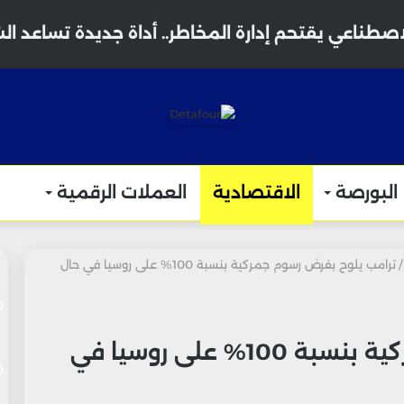
البورصة
الاقتصادية
العملات الرقمية
/
ترامب يلوح بفرض رسوم جمركية بنسبة 100% على روسيا في حال
ترامب يلوح بفرض رسوم جمركية بنسبة 100% على روسيا في