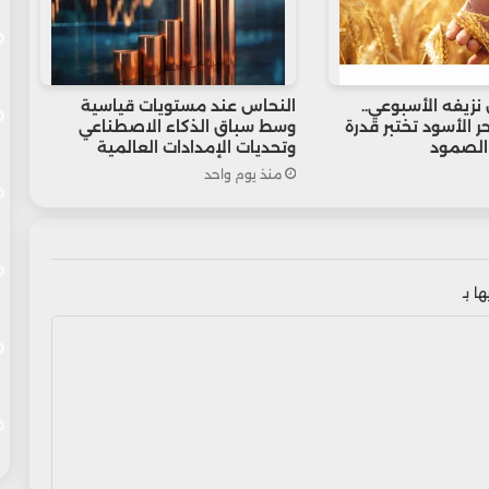
نزيفه الأسبوعي..
النحاس عند مستويات قياسية
ر الأسود تختبر قدرة
وسط سباق الذكاء الاصطناعي
الصمود
وتحديات الإمدادات العالمية
منذ يوم واحد
ا بـ