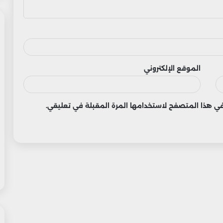
الموقع الإلكتروني
 في هذا المتصفح لاستخدامها المرة المقبلة في تعليقي.