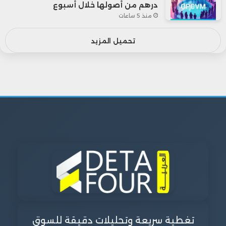
درهم من أصولها خلال أسبوع
منذ 5 ساعات
تحميل المزيد
تغطية سريعة وتحليلات دقيقة للسوق