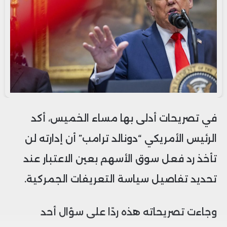
في تصريحات أدلى بها مساء الخميس، أكد
الرئيس الأمريكي “دونالد ترامب” أن إدارته لن
تأخذ رد فعل سوق الأسهم بعين الاعتبار عند
تحديد تفاصيل سياسة التعريفات الجمركية.
وجاءت تصريحاته هذه ردًا على سؤال أحد