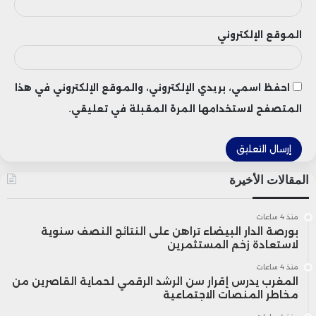
الموقع الإلكتروني
احفظ اسمي، بريدي الإلكتروني، والموقع الإلكتروني في هذا
المتصفح لاستخدامها المرة المقبلة في تعليقي.
المقالات الأخيرة
منذ 4 ساعات
بورصة الدار البيضاء تراهن على النتائج النصف سنوية
لاستعادة زخم المستثمرين
منذ 4 ساعات
المغرب يدرس إقرار سن الرشد الرقمي لحماية القاصرين من
مخاطر المنصات الاجتماعية