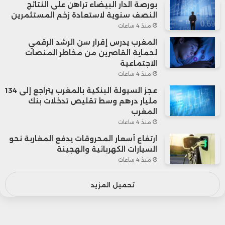
بورصة الدار البيضاء تراهن على النتائج
النصف سنوية لاستعادة زخم المستثمرين
منذ 4 ساعات
المغرب يدرس إقرار سن الرشد الرقمي
لحماية القاصرين من مخاطر المنصات
الاجتماعية
منذ 4 ساعات
عجز السيولة البنكية بالمغرب يتراجع إلى 134
مليار درهم وسط تقليص تدخلات بنك
المغرب
منذ 4 ساعات
ارتفاع أسعار المحروقات يدفع المغاربة نحو
السيارات الكهربائية والهجينة
منذ 4 ساعات
تحميل المزيد