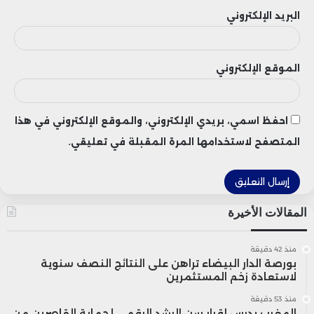
البريد الإلكتروني
الموقع الإلكتروني
احفظ اسمي، بريدي الإلكتروني، والموقع الإلكتروني في هذا
المتصفح لاستخدامها المرة المقبلة في تعليقي.
المقالات الأخيرة
منذ 42 دقيقة
بورصة الدار البيضاء تراهن على النتائج النصف سنوية
لاستعادة زخم المستثمرين
منذ 53 دقيقة
المغرب يدرس إقرار سن الرشد الرقمي لحماية القاصرين من