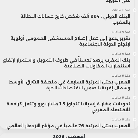
على أندرويد
منذ 8 ساعات
البنك الدولي : 884 ألف شخص خارج حسابات البطالة
بالمغرب
منذ 9 ساعات
تقرير يدعو إلى جعل إصلاح المستشفى العمومي أولوية
لإنجاح الدولة الاجتماعية
منذ 9 ساعات
بنك المغرب يرصد تحسناً في ظروف التمويل واستمرار ارتفاع
استثمارات المقاولات الصناعية
منذ 9 ساعات
المغرب يحتل المرتبة السابعة في منطقة الشرق الأوسط
وشمال إفريقيا ضمن الاقتصادات الحرة
منذ 9 ساعات
تحويلات مغاربة إسبانيا تتجاوز 1.5 مليار يورو وتتعزز كرافعة
للاقتصاد المغربي
منذ 9 ساعات
المغرب يحتل المرتبة 76 عالمياً في مؤشر الازدهار العالمي
أغسطس 2026