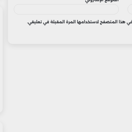
 في هذا المتصفح لاستخدامها المرة المقبلة في تعليقي.