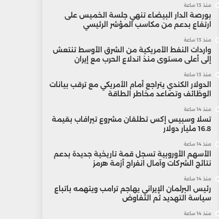
منذ 13 ساعة
بورصة الدار البيضاء تنهي جلسة الخميس على
ارتفاع بدعم من مكاسب المؤشر الرئيسي
منذ 13 ساعة
واردات النفط الأمريكية من الشرق الأوسط تنتعش
إلى أعلى مستوى منذ اندلاع الحرب مع إيران
منذ 13 ساعة
الدولار الكندي يتراجع أمام الأمريكي مع ترقب بيانات
الوظائف وتصاعد مخاطر الطاقة
منذ 14 ساعة
تسلا وسبيس إكس تطلقان مشروع تيرافاب بقيمة
16.8 مليار دولار
منذ 14 ساعة
الأسهم الأوروبية تسجل قمة تاريخية جديدة بدعم
نتائج الشركات وآمال انفراج أزمة هرمز
منذ 14 ساعة
رئيس البرلمان الإيراني يهاجم ترامب ويتهمه باتباع
سياسة التهديد ثم التفاوض
منذ 14 ساعة