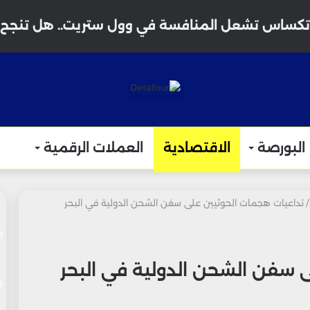
البورصة
الاقتصادية
العملات الرقمية
/
تداعيات هجمات الحوثيين على سفن الشحن الدولية في البحر
 سفن الشحن الدولية في البحر