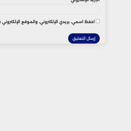
احفظ اسمي، بريدي الإلكتروني، والموقع الإلكتروني