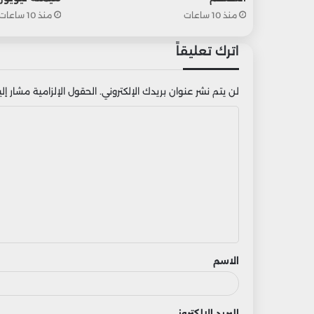
منذ 10 ساعات
منذ 10 ساعات
اترك تعليقاً
لن يتم نشر عنوان بريدك الإلكتروني.
الحقول الإلزامية مشار إليه
ا
ل
ت
ع
ل
ي
ق
الاسم
البريد الإلكتروني