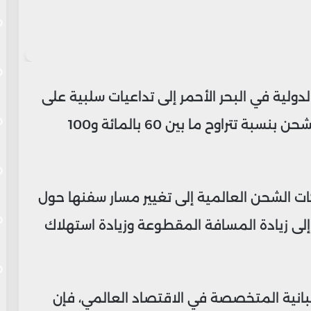
لية في البحر الأحمر إلى تداعيات سلبية على
التجارة في المغرب، حيث ارتفعت تكلفة الشحن بنسبة تتراوح ما بين 60 بالمائة و100
ت الشحن العالمية إلى تغيير مسار سفنها حول
 إلى زيادة المسافة المقطوعة وزيادة استهلاك
سبانية المتخصصة في الاقتصاد العالمي، فإن