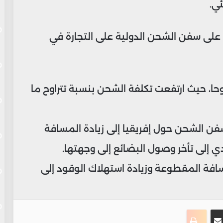
ئي.
على سفن الشحن الدولية على التجارة في
ضوحا، حيث ارتفعت تكلفة الشحن بنسبة تتراوح ما
فن الشحن حول إفريقيا إلى زيادة المسافة
ي إلى تأخر وصول البضائع إلى وجهتها.
مسافة المقطوعة وزيادة استهلاك الوقود إلى
ت
نجر
مشاركة عبر البريد
طباعة