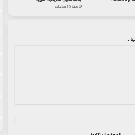
منذ 10 ساعات
ا بـ
الموقع الإلكتروني