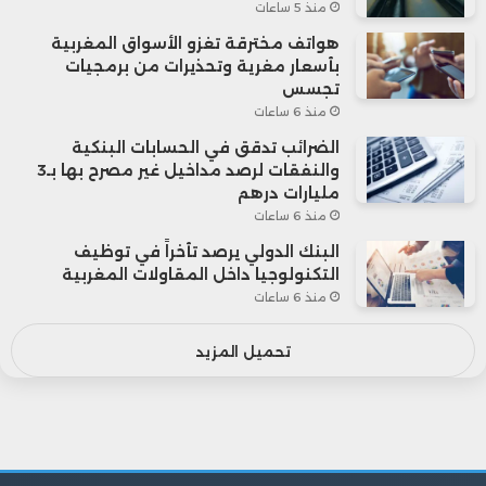
منذ 5 ساعات
هواتف مخترقة تغزو الأسواق المغربية
بأسعار مغرية وتحذيرات من برمجيات
تجسس
منذ 6 ساعات
الضرائب تدقق في الحسابات البنكية
والنفقات لرصد مداخيل غير مصرح بها بـ3
مليارات درهم
منذ 6 ساعات
البنك الدولي يرصد تأخراً في توظيف
التكنولوجيا داخل المقاولات المغربية
منذ 6 ساعات
تحميل المزيد