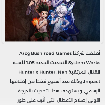
أطلقت شركتا Bushiroad Games وArc
System Works التحديث الجديد 1.05 للعبة
القتال المرتقبة Hunter x Hunter: Nen
Impact، وذلك بعد أسبوع فقط من إطلاقها
الرسمي. ويستهدف هذا التحديث بالدرجة
الأولى إصلاح الأعطال التي أثّرت على طور