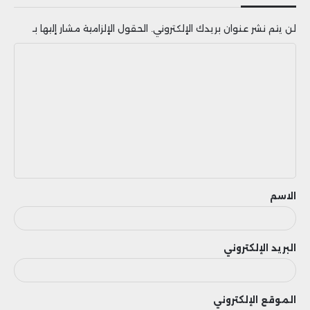
لن يتم نشر عنوان بريدك الإلكتروني.
الحقول الإلزامية مشار إليها بـ
ا
ل
ت
ع
ل
ي
ق
الاسم
البريد الإلكتروني
الموقع الإلكتروني