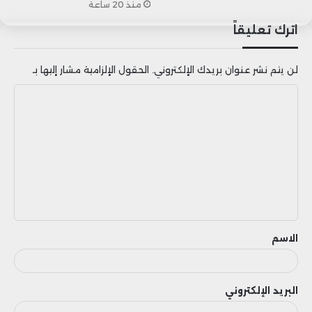
منذ 20 ساعة
اترك تعليقاً
لن يتم نشر عنوان بريدك الإلكتروني.
الحقول الإلزامية مشار إليها بـ
ا
ل
ت
ع
ل
ي
ق
الاسم
البريد الإلكتروني