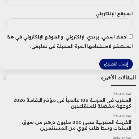
الموقع الإلكتروني
احفظ اسمي، بريدي الإلكتروني، والموقع الإلكتروني في هذا
المتصفح لاستخدامها المرة المقبلة في تعليقي.
المقالات الأخيرة
منذ 15 ساعة
المغرب في المرتبة 106 عالمياً في مؤشر الإقامة 2026
كوجهة مفضلة للمتقاعدين
منذ 15 ساعة
الخزينة المغربية تعبئ 800 مليون درهم من سوق
السندات وسط طلب قوي من المستثمرين
منذ 17 ساعة