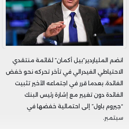
انضم الملياردير”بيل أكمان” لقائمة منتقدي
الاحتياطي الفيدرالي في تأخر تحركه نحو خفض
الفائدة، بعدما قرر في اجتماعه الأخير تثبيت
الفائدة دون تغيير مع إشارة رئيس البنك
“جيروم باول” إلى احتمالية خفضها في
سبتمبر.