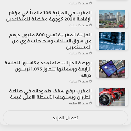
منذ 15 ساعة
المغرب في المرتبة 106 عالمياً في مؤشر
الإقامة 2026 كوجهة مفضلة للمتقاعدين
منذ 15 ساعة
الخزينة المغربية تعبئ 800 مليون درهم
من سوق السندات وسط طلب قوي من
المستثمرين
منذ 15 ساعة
بورصة الدار البيضاء تمدد مكاسبها للجلسة
الرابعة ورسملتها تتجاوز 1.073 تريليون
درهم
منذ 17 ساعة
المغرب يرفع سقف طموحاته في صناعة
الطيران ويستهدف الأنشطة الأعلى قيمة
منذ 18 ساعة
تحميل المزيد