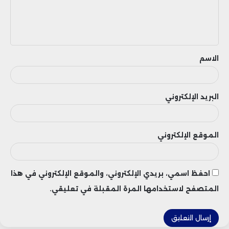
ل
ي
ق
الاسم
البريد الإلكتروني
الموقع الإلكتروني
احفظ اسمي، بريدي الإلكتروني، والموقع الإلكتروني في هذا
المتصفح لاستخدامها المرة المقبلة في تعليقي.