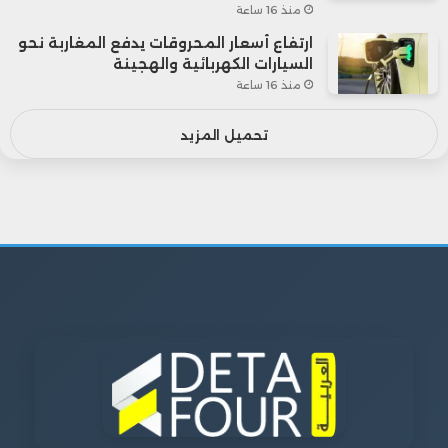
منذ 16 ساعة
ارتفاع أسعار المحروقات يدفع المغاربة نحو
السيارات الكهربائية والهجينة
منذ 16 ساعة
تحميل المزيد