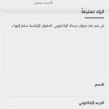
منذ ساعتين
اترك تعليقاً
لن يتم نشر عنوان بريدك الإلكتروني.
الحقول الإلزامية مشار إليها بـ
ا
ل
ت
ع
ل
ي
ق
الاسم
البريد الإلكتروني