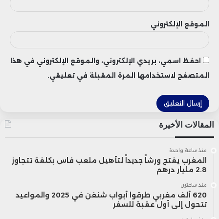
الموقع الإلكتروني
احفظ اسمي، بريدي الإلكتروني، والموقع الإلكتروني في هذا
المتصفح لاستخدامها المرة المقبلة في تعليقي.
المقالات الأخيرة
منذ ساعة واحدة
المغرب يفتح ورشاً جديداً لتأهيل ملعب فاس بكلفة تتجاوز
2.8 مليار درهم
منذ ساعتين
620 ألف مغربي طرقوا أبواب شنغن في 2025 والمواعيد
تتحول إلى أول عقبة للسفر