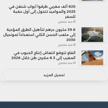
620 ألف مغربي طرقوا أبواب شنغن في
2025 والمواعيد تتحول إلى أول عقبة
للسفر
منذ ساعتين
39.6 مليون درهم لتأهيل الطرق المؤدية
إلى ملعب الحسن الثاني استعداداً لمونديال
2030
منذ ساعتين
الفاو تتوقع انتعاش إنتاج الحبوب في
المغرب إلى 6.3 ملايين طن خلال 2026
منذ ساعتين
تحميل المزيد