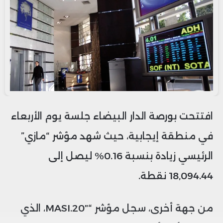
افتتحت بورصة الدار البيضاء جلسة يوم الأربعاء
في منطقة إيجابية، حيث شهد مؤشر “مازي”
الرئيسي زيادة بنسبة 0.16% ليصل إلى
18,094.44 نقطة.
من جهة أخرى، سجل مؤشر “MASI.20″، الذي