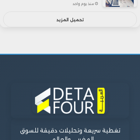
منذ يوم واحد
تحميل المزيد
تغطية سريعة وتحليلات دقيقة للسوق
المغربي والعالمي