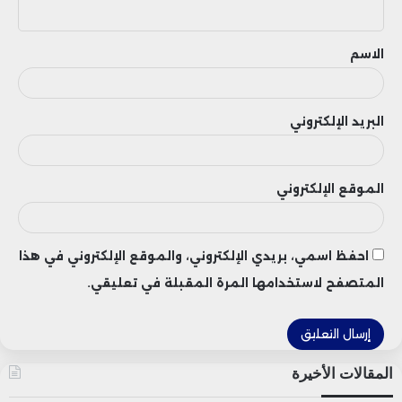
ي
ق
الاسم
البريد الإلكتروني
الموقع الإلكتروني
احفظ اسمي، بريدي الإلكتروني، والموقع الإلكتروني في هذا
المتصفح لاستخدامها المرة المقبلة في تعليقي.
المقالات الأخيرة