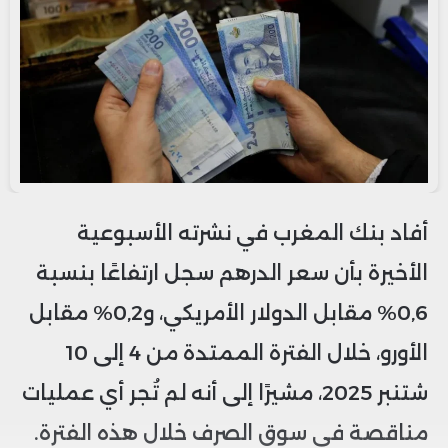
أفاد بنك المغرب في نشرته الأسبوعية
الأخيرة بأن سعر الدرهم سجل ارتفاعًا بنسبة
0,6% مقابل الدولار الأمريكي، و0,2% مقابل
الأورو، خلال الفترة الممتدة من 4 إلى 10
شتنبر 2025، مشيرًا إلى أنه لم تُجر أي عمليات
مناقصة في سوق الصرف خلال هذه الفترة.