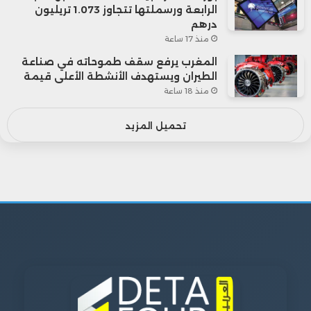
الرابعة ورسملتها تتجاوز 1.073 تريليون
درهم
منذ 17 ساعة
المغرب يرفع سقف طموحاته في صناعة
الطيران ويستهدف الأنشطة الأعلى قيمة
منذ 18 ساعة
تحميل المزيد