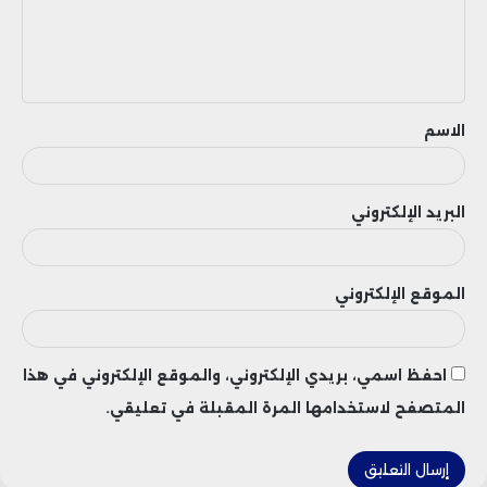
ع
ل
ي
ق
الاسم
البريد الإلكتروني
الموقع الإلكتروني
احفظ اسمي، بريدي الإلكتروني، والموقع الإلكتروني في هذا
المتصفح لاستخدامها المرة المقبلة في تعليقي.