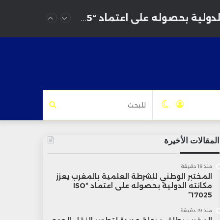
المختبر الوطني للشرطة العلمية بالمغرب يعزز مكانته الدولية بحصوله على اعتماد “ISO 17025”
تسجيل
الوضع
للبحث
الدخول
المظلم
المقالات الأخيرة
منذ 18 دقيقة
المختبر الوطني للشرطة العلمية بالمغرب يعزز
مكانته الدولية بحصوله على اعتماد “ISO
17025”
منذ 19 دقيقة