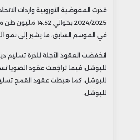
قدرت المفوضية الأوروبية واردات الاتح
في الموسم السابق، ما يشير إلى نمو ال
للبوشل.