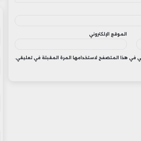
الموقع الإلكتروني
وني في هذا المتصفح لاستخدامها المرة المقبلة في تعليقي.