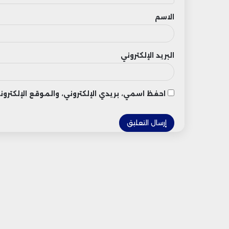
ق
الاسم
البريد الإلكتروني
احفظ اسمي، بريدي الإلكتروني، والموقع الإلكتر