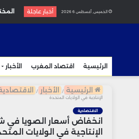
أخبار عاجلة
الخميس, أغسطس 6 2026
الرئيسية
اقتصاد المغرب
الأخبار
الرئيسية
الأخبار
الاقتصادية
/
/
الإنتاجية في الولايات المتحدة
الاقتصادية
انخفاض أسعار الصويا في ش
الإنتاجية في الولايات المتحد