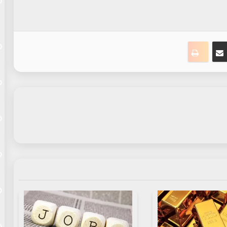
ست
سنجر
مشاركة عبر البريد
طباعة