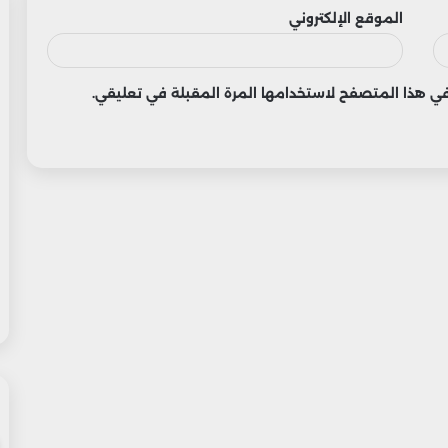
الموقع الإلكتروني
 في هذا المتصفح لاستخدامها المرة المقبلة في تعليقي.