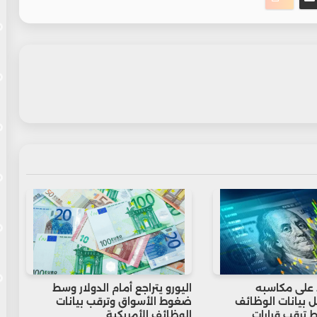
 على مكاسبه
اليورو يتراجع أمام الدولار وسط
 بيانات الوظائف
ضغوط الأسواق وترقب بيانات
 ترقب قرارات
الوظائف الأمريكية