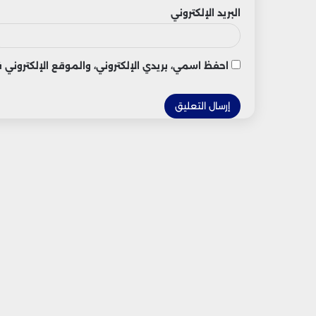
البريد الإلكتروني
احفظ اسمي، بريدي الإلكتروني، والموقع الإلكتروني