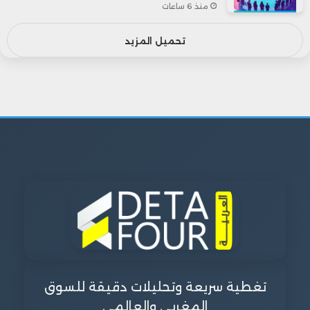
منذ 6 ساعات
تحميل المزيد
تغطية سريعة وتحليلات دقيقة للسوق
المغربي والعالمي