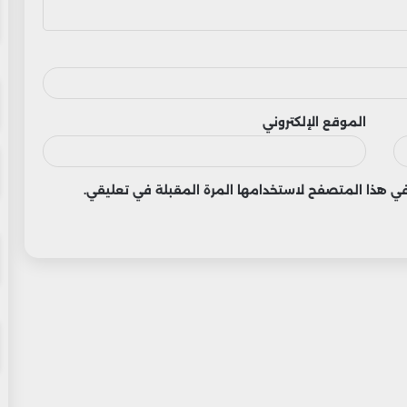
الموقع الإلكتروني
 في هذا المتصفح لاستخدامها المرة المقبلة في تعليقي.