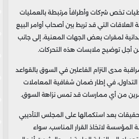
يات تخص شركات وأطرافاً مرتبطة بالعمليات
علاقات التي قد تربط بين أصحاب أوامر البيع
يدانية لمقرات بعض الجهات المعنية، إلى جانب
 أجل توضيح ملابسات هذه التحركات.
اقبة مدى التزام الفاعلين في السوق بالقواعد
 التداول، في إطار ضمان شفافية المعاملات
مرين من أي ممارسات قد تمس نزاهة السوق.
التحقيقات بعد استكمالها على المجلس التأديبي
اسة المؤسسة لاتخاذ القرار المناسب، سواء