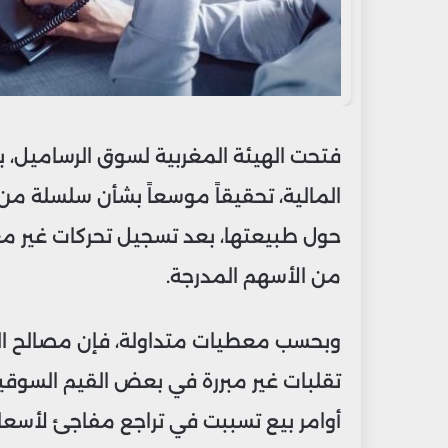
فتحت الهيئة المغربية لسوق الرساميل، 
المالية، تحقيقاً موسعاً بشأن سلسلة من أ
حول طبيعتها، بعد تسجيل تحركات غير م
من الأسهم المدرجة.
وبحسب معطيات متداولة، فإن مصالح المرا
تقلبات غير مبررة في بعض القيم السوقي
أوامر بيع تسببت في تراجع مفاجئ لأسعار