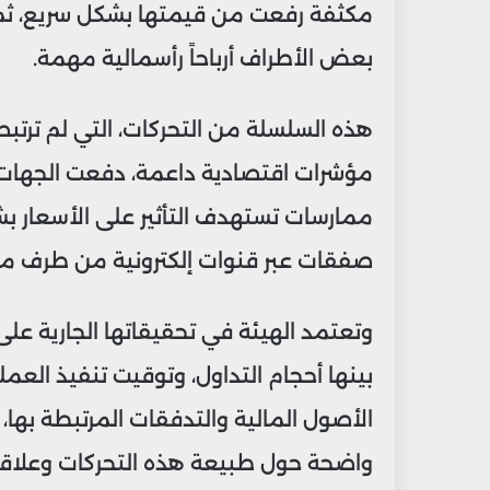
مكثفة رفعت من قيمتها بشكل سريع، ثم 
بعض الأطراف أرباحاً رأسمالية مهمة.
هذه السلسلة من التحركات، التي لم ترتبط 
مؤشرات اقتصادية داعمة، دفعت الجهات ال
ممارسات تستهدف التأثير على الأسعار ب
صفقات عبر قنوات إلكترونية من طرف مس
وتعتمد الهيئة في تحقيقاتها الجارية ع
بينها أحجام التداول، وتوقيت تنفيذ العمل
الأصول المالية والتدفقات المرتبطة بها
واضحة حول طبيعة هذه التحركات وعلاقته