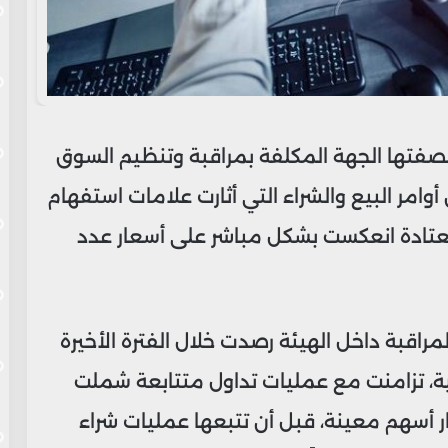
بصفتها الجهة المكلفة بمراقبة وتنظيم السوق
وامر البيع والشراء التي أثارت علامات استفهام
عتادة انعكست بشكل مباشر على أسعار عدد
قبة داخل الهيئة رصدت خلال الفترة الأخيرة
ة، تزامنت مع عمليات تداول متتابعة شملت
 أسهم معينة، قبل أن تتبعها عمليات شراء