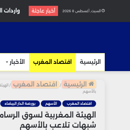
واردات الغاز المغرب
أخبار عاجلة
السبت, أغسطس 8 2026
الرئيسية
اقتصاد المغرب
الأخبار
الرئيسية
اقتصاد المغرب
/
/
الهيئ
بالأسهم
اقتصاد المغرب
الأسهم
بورصة الدار البيضاء
الهيئة المغربية لسوق الرسام
شبهات تلاعب بالأسهم