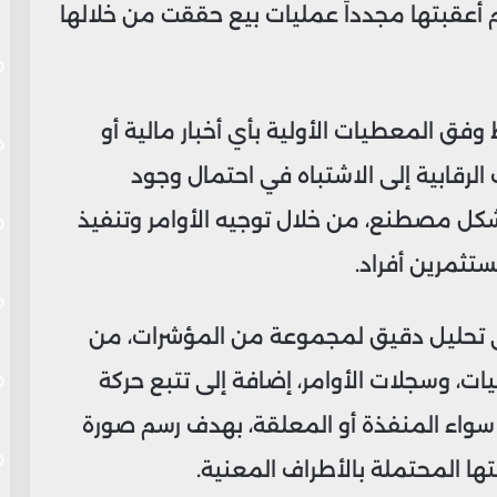
أعقبتها مجدداً عمليات بيع حققت من خلالها
وفق المعطيات الأولية بأي أخبار مالية أو
رقابية إلى الاشتباه في احتمال وجود
شكل مصطنع، من خلال توجيه الأوامر وتنفيذ
تثمرين أفراد.
لى تحليل دقيق لمجموعة من المؤشرات، من
يات، وسجلات الأوامر، إضافة إلى تتبع حركة
، سواء المنفذة أو المعلقة، بهدف رسم صورة
ا المحتملة بالأطراف المعنية.