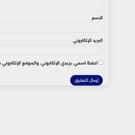
ي
ق
الاسم
البريد الإلكتروني
احفظ اسمي، بريدي الإلكتروني، والموقع الإلكتروني