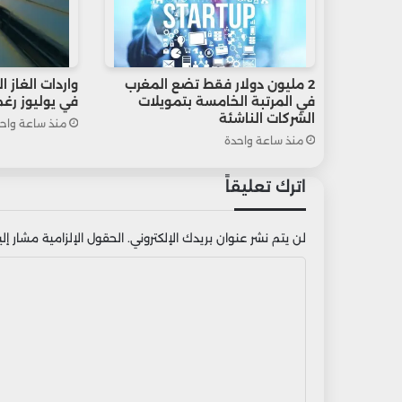
2 مليون دولار فقط تضع المغرب
في المرتبة الخامسة بتمويلات
في يوليوز رغم 
الشركات الناشئة
منذ ساعة واح
منذ ساعة واحدة
اترك تعليقاً
لن يتم نشر عنوان بريدك الإلكتروني.
الحقول الإلزامية مشار إليه
ا
ل
ت
ع
ل