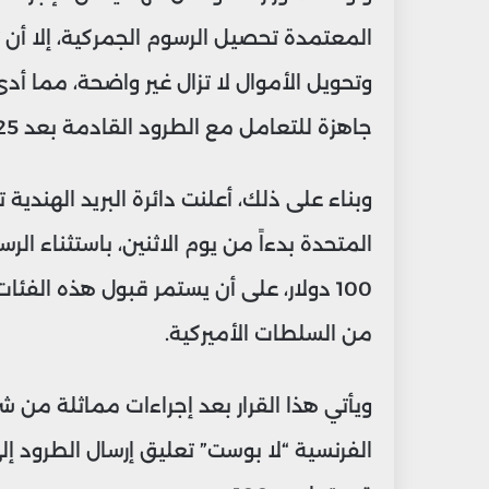
المعتمدة تحصيل الرسوم الجمركية، إلا أن 
وتحويل الأموال لا تزال غير واضحة، مما أدى
جاهزة للتعامل مع الطرود القادمة بعد 25 غشت .
وبناء على ذلك، أعلنت دائرة البريد الهندية
المتحدة بدءاً من يوم الاثنين، باستثناء الرس
100 دولار، على أن يستمر قبول هذه الفئ
من السلطات الأميركية.
ويأتي هذا القرار بعد إجراءات مماثلة من شرك
الفرنسية “لا بوست” تعليق إرسال الطرود إل