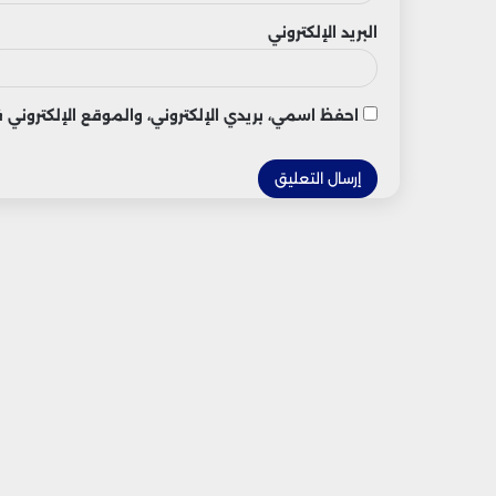
البريد الإلكتروني
احفظ اسمي، بريدي الإلكتروني، والموقع الإلكتروني