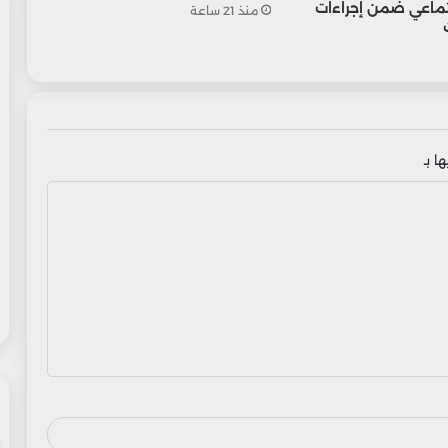
تماعي ضمن إجراءات
منذ 21 ساعة
ا بـ