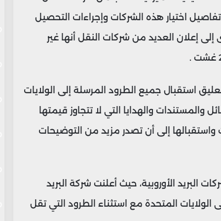
تفاصيل اختيار هذه الشركات وإجراءات التحصيل
 إلى إعلان العديد من شركات النقل أنها غير
 تعليق استقبال جميع الطرود المرسلة إلى الولايات
ائل والمستندات والهدايا التي لا تتجاوز قيمتها
ات واستقبالها إلى أن تصدر مزيد من التوضيحات
ات البريد الأوروبية، حيث أعلنت شركة البريد
ى الولايات المتحدة مع استثناء الطرود التي تقل