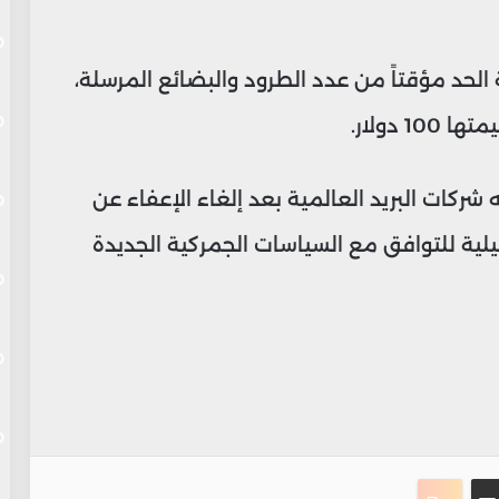
الحد مؤقتاً من عدد الطرود والبضائع المرسلة،
 دولار.
شركات البريد العالمية بعد إلغاء الإعفاء عن
لية للتوافق مع السياسات الجمركية الجديدة
ت
نجر
مشاركة عبر البريد
طباعة