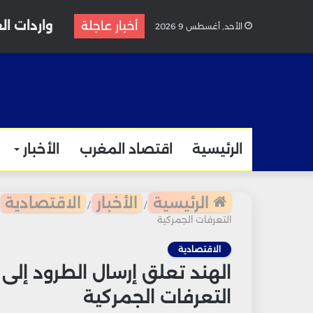
واردات الغاز المغربية
أخبار عاجلة
الأحد, أغسطس 9 2026
الرئيسية
اقتصاد المغرب
الأخبار
الرئيسية
الأخبار
الاقتصادية
/
/
التعرفات الجمركية
الاقتصادية
الهند تعلق إرسال الطرود إلى 
التعرفات الجمركية