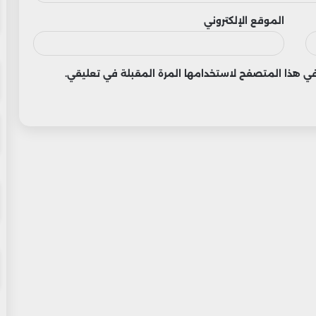
الموقع الإلكتروني
 في هذا المتصفح لاستخدامها المرة المقبلة في تعليقي.