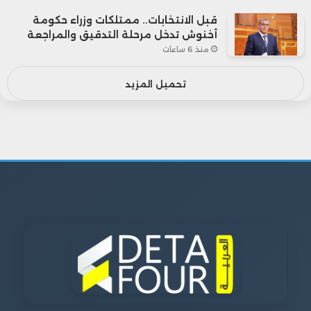
قبل الانتخابات.. ممتلكات وزراء حكومة
أخنوش تدخل مرحلة التدقيق والمراجعة
منذ 6 ساعات
تحميل المزيد