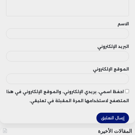
ي
ق
الاسم
البريد الإلكتروني
الموقع الإلكتروني
احفظ اسمي، بريدي الإلكتروني، والموقع الإلكتروني في هذا
المتصفح لاستخدامها المرة المقبلة في تعليقي.
المقالات الأخيرة