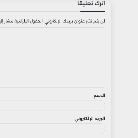
اترك تعليقاً
لن يتم نشر عنوان بريدك الإلكتروني.
الحقول الإلزامية مشار إليه
ا
ل
ت
ع
ل
ي
ق
الاسم
البريد الإلكتروني