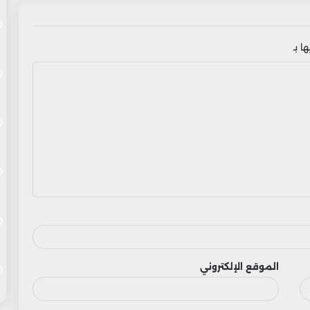
ا بـ
الموقع الإلكتروني