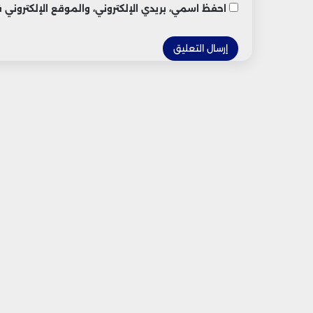
احفظ اسمي، بريدي الإلكتروني، والموقع الإلكتروني