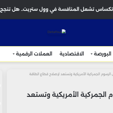
البورصة
الاقتصادية
العملات الرقمية
رسوم الجمركية الأمريكية وتستعد لإصلاح قطاع الطاقة
لجمركية الأمريكية وتستعد