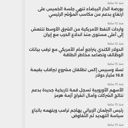
منذ 12 ساعة
بورصة الدار البيضاء تنهي جلسة الخميس على
ارتفاع بدعم من مكاسب المؤشر الرئيسي
منذ 12 ساعة
واردات النفط الأمريكية من الشرق الأوسط تنتعش
إلى أعلى مستوى منذ اندلاع الحرب مع إيران
منذ 12 ساعة
الدولار الكندي يتراجع أمام الأمريكي مع ترقب بيانات
الوظائف وتصاعد مخاطر الطاقة
منذ 13 ساعة
تسلا وسبيس إكس تطلقان مشروع تيرافاب بقيمة
16.8 مليار دولار
منذ 13 ساعة
الأسهم الأوروبية تسجل قمة تاريخية جديدة بدعم
نتائج الشركات وآمال انفراج أزمة هرمز
منذ 13 ساعة
رئيس البرلمان الإيراني يهاجم ترامب ويتهمه باتباع
سياسة التهديد ثم التفاوض
منذ 13 ساعة