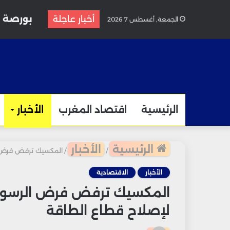
أخبار عاجلة
الجمعة, أغسطس 7 2026
الرئيسية
اقتصاد المغرب
الأخبار
الرئيسية
الأخبار
/
/
المكسيك ترفض فرض ال
الأخبار
الاقتصادية
المكسيك ترفض فرض الرسوم ا
لإصلاح قطاع الطاقة