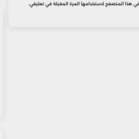
 في هذا المتصفح لاستخدامها المرة المقبلة في تعليقي.