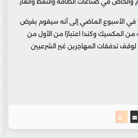
ام والخاص في صناعات الطاقة والنفط والغاز.
 في الأسبوع الماضي إلى أنه سيقوم بفرض
% على الواردات من المكسيك وكندا اعتبارًا من الأول من
ت لوقف تدفقات المهاجرين غير الشرعيين
ت
نجر
مشاركة عبر البريد
طباعة