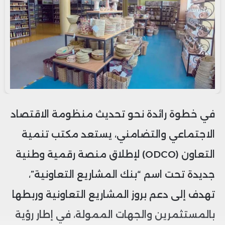
في خطوة رائدة نحو تحديث منظومة الاقتصاد
الاجتماعي والتضامني، يستعد مكتب تنمية
التعاون (ODCO) لإطلاق منصة رقمية وطنية
جديدة تحت اسم “بنك المشاريع التعاونية”،
تهدف إلى دعم بروز المشاريع التعاونية وربطها
بالمستثمرين والجهات الممولة، في إطار رؤية