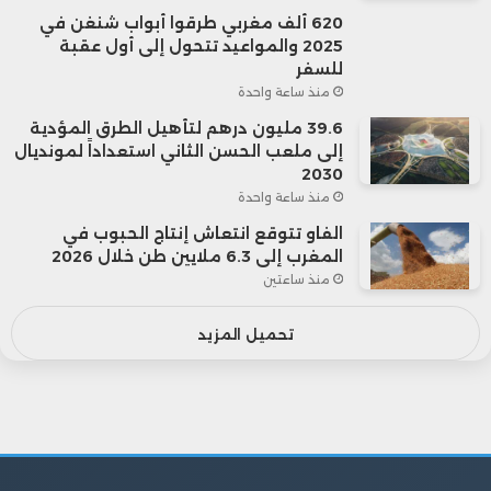
620 ألف مغربي طرقوا أبواب شنغن في
2025 والمواعيد تتحول إلى أول عقبة
للسفر
منذ ساعة واحدة
39.6 مليون درهم لتأهيل الطرق المؤدية
إلى ملعب الحسن الثاني استعداداً لمونديال
2030
منذ ساعة واحدة
الفاو تتوقع انتعاش إنتاج الحبوب في
المغرب إلى 6.3 ملايين طن خلال 2026
منذ ساعتين
تحميل المزيد