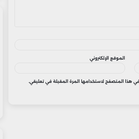
الموقع الإلكتروني
 في هذا المتصفح لاستخدامها المرة المقبلة في تعليقي.