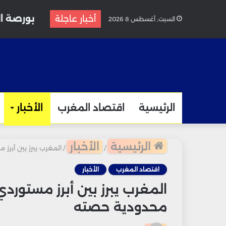
بورصة ال
أخبار عاجلة
السبت, أغسطس 8 2026
الرئيسية
اقتصاد المغرب
الأخبار
الرئيسية
الأخبار
/
/
المغرب يبرز بين أبر
اقتصاد المغرب
الأخبار
المغرب يبرز بين أبرز مستورد
محدودية حصته