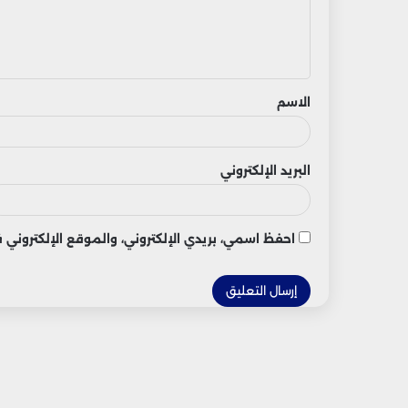
ل
ي
ق
الاسم
البريد الإلكتروني
احفظ اسمي، بريدي الإلكتروني، والموقع الإلكتروني