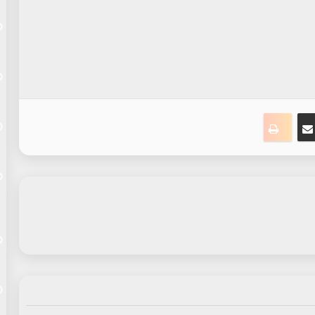
ت
نجر
مشاركة عبر البريد
طباعة