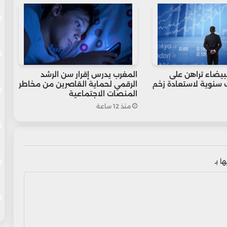
لبيضاء تراهن على
المغرب يدرس إقرار سن الرشد
ف سنوية لاستعادة زخم
الرقمي لحماية القاصرين من مخاطر
المنصات الاجتماعية
منذ 12 ساعة
ا بـ