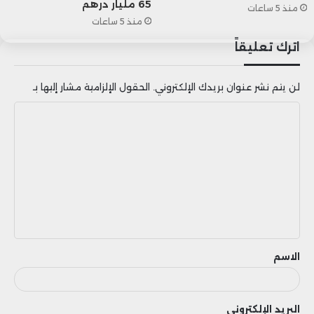
65 مليار درهم
منذ 5 ساعات
منذ 5 ساعات
اترك تعليقاً
لن يتم نشر عنوان بريدك الإلكتروني.
الحقول الإلزامية مشار إليها بـ
ا
ل
ت
ع
ل
ي
ق
الاسم
البريد الإلكتروني