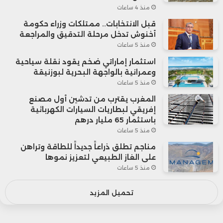
منذ 4 ساعات
قبل الانتخابات.. ممتلكات وزراء حكومة
أخنوش تدخل مرحلة التدقيق والمراجعة
منذ 5 ساعات
استثمار إماراتي ضخم يقود نقلة سياحية
وعمرانية بالواجهة البحرية لبوزنيقة
منذ 5 ساعات
المغرب يقترب من تدشين أول مصنع
إفريقي لبطاريات السيارات الكهربائية
باستثمار 65 مليار درهم
منذ 5 ساعات
مناجم تطلق ذراعاً جديداً للطاقة وتراهن
على الغاز الطبيعي لتعزيز نموها
منذ 5 ساعات
تحميل المزيد