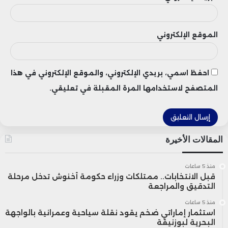
الموقع الإلكتروني
احفظ اسمي، بريدي الإلكتروني، والموقع الإلكتروني في هذا
المتصفح لاستخدامها المرة المقبلة في تعليقي.
المقالات الأخيرة
منذ 5 ساعات
قبل الانتخابات.. ممتلكات وزراء حكومة أخنوش تدخل مرحلة
التدقيق والمراجعة
منذ 5 ساعات
استثمار إماراتي ضخم يقود نقلة سياحية وعمرانية بالواجهة
البحرية لبوزنيقة