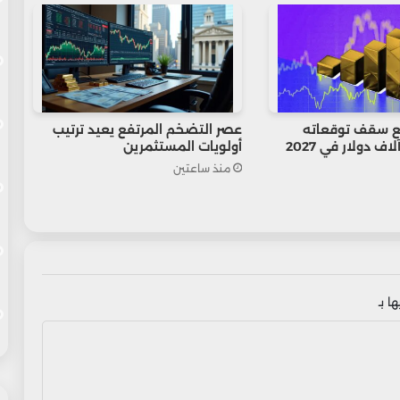
ع سقف توقعاته
عصر التضخم المرتفع يعيد ترتيب
أولويات المستثمرين
منذ ساعتين
ا بـ