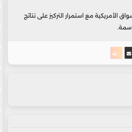
سواق الأمريكية مع استمرار التركيز على نتائج
اسمة.
ت
نجر
مشاركة عبر البريد
طباعة