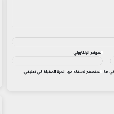
الموقع الإلكتروني
 في هذا المتصفح لاستخدامها المرة المقبلة في تعليقي.