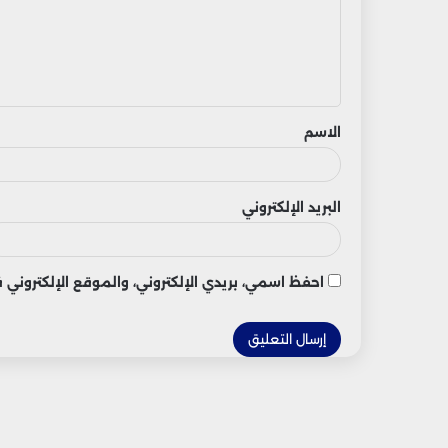
ع
ل
ي
ق
الاسم
البريد الإلكتروني
احفظ اسمي، بريدي الإلكتروني، والموقع الإلكتروني