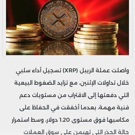
واصلت عملة الريبل (XRP) تسجيل أداء سلبي
خلال تداولات الإثنين، مع تزايد الضغوط البيعية
التي دفعتها إلى الاقتراب من مستويات دعم
فنية مهمة، بعدما أخفقت في الحفاظ على
مكاسبها فوق مستوى 1.20 دولار، وسط استمرار
حالة الحذر التي تهيمن على سوق العملات