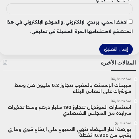
احفظ اسمي، بريدي الإلكتروني، والموقع الإلكتروني في هذا
المتصفح لاستخدامها المرة المقبلة في تعليقي.
المقالات الأخيرة
منذ 22 دقيقة
مبيعات الإسمنت بالمغرب تتجاوز 8.2 مليون طن وسط
مؤشرات على انتعاش البناء
منذ 24 دقيقة
استثمارات المونديال تتجاوز 190 مليار درهم وسط تحذيرات
متزايدة من المجلس الاقتصادي
منذ ساعتين
بورصة الدار البيضاء تنهي الأسبوع على ارتفاع قوي ومازي
يقترب من 18.900 نقطة