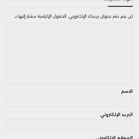
لن يتم نشر عنوان بريدك الإلكتروني.
الحقول الإلزامية مشار إليها بـ
ا
ل
ت
ع
ل
ي
ق
الاسم
البريد الإلكتروني
الموقع الإلكتروني