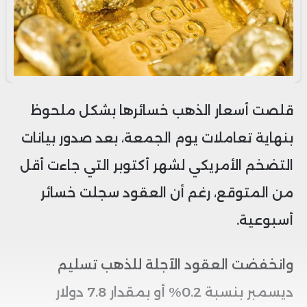
قلصت أسعار الذهب خسائرها بشكل ملحوظ
بنهاية تعاملات يوم الجمعة، بعد صدور بيانات
التضخم الأمريكي لشهر أكتوبر التي جاءت أقل
من المتوقع، رغم أن العقود سجلت خسائر
أسبوعية.
وانخفضت العقود الآجلة للذهب تسليم
ديسمبر بنسبة 0.2% أو بمقدار 7.8 دولار