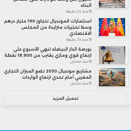
البناء
منذ 22 دقيقة
استثمارات المونديال تتجاوز 190 مليار درهم
وسط تحذيرات متزايدة من المجلس
الاقتصادي
منذ 24 دقيقة
بورصة الدار البيضاء تنهي الأسبوع على
ارتفاع قوي ومازي يقترب من 18.900 نقطة
منذ ساعتين
مشاريع مونديال 2030 تضع الميزان التجاري
المغربي أمام تحدي ارتفاع الواردات
منذ ساعتين
تحميل المزيد