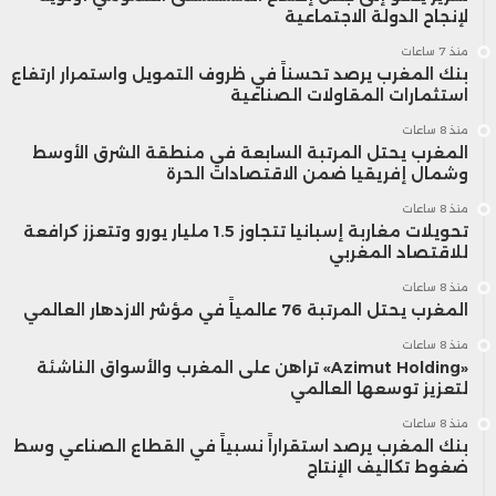
لإنجاح الدولة الاجتماعية
منذ 7 ساعات
بنك المغرب يرصد تحسناً في ظروف التمويل واستمرار ارتفاع
استثمارات المقاولات الصناعية
منذ 8 ساعات
المغرب يحتل المرتبة السابعة في منطقة الشرق الأوسط
وشمال إفريقيا ضمن الاقتصادات الحرة
منذ 8 ساعات
تحويلات مغاربة إسبانيا تتجاوز 1.5 مليار يورو وتتعزز كرافعة
للاقتصاد المغربي
منذ 8 ساعات
المغرب يحتل المرتبة 76 عالمياً في مؤشر الازدهار العالمي
منذ 8 ساعات
«Azimut Holding» تراهن على المغرب والأسواق الناشئة
لتعزيز توسعها العالمي
منذ 8 ساعات
بنك المغرب يرصد استقراراً نسبياً في القطاع الصناعي وسط
ضغوط تكاليف الإنتاج