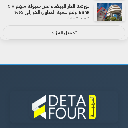
بورصة الدار البيضاء تعزز سيولة سهم CIH
Bank برفع نسبة التداول الحر إلى 35%
منذ 21 ساعة
تحميل المزيد