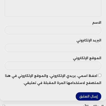
ل
ي
ق
الاسم
البريد الإلكتروني
الموقع الإلكتروني
احفظ اسمي، بريدي الإلكتروني، والموقع الإلكتروني في هذا
المتصفح لاستخدامها المرة المقبلة في تعليقي.