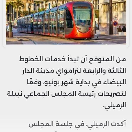
من المتوقع أن تبدأ خدمات الخطوط
الثالثة والرابعة لترامواي مدينة الدار
البيضاء في بداية شهر يونيو، وفقًا
لتصريحات رئيسة المجلس الجماعي نبيلة
الرميلي.
أكدت الرميلي، في جلسة المجلس