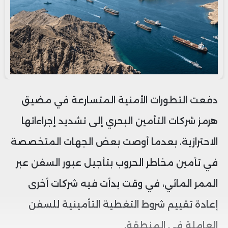
دفعت التطورات الأمنية المتسارعة في مضيق
هرمز شركات التأمين البحري إلى تشديد إجراءاتها
الاحترازية، بعدما أوصت بعض الجهات المتخصصة
في تأمين مخاطر الحروب بتأجيل عبور السفن عبر
الممر المائي، في وقت بدأت فيه شركات أخرى
إعادة تقييم شروط التغطية التأمينية للسفن
العاملة في المنطقة.