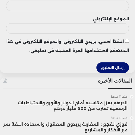
الموقع الإلكتروني
احفظ اسمي، بريدي الإلكتروني، والموقع الإلكتروني في هذا
المتصفح لاستخدامها المرة المقبلة في تعليقي.
المقالات الأخيرة
منذ 11 ساعة
الدرهم يعزز مكاسبه أمام الدولار والأورو والاحتياطيات
الرسمية تقترب من 500 مليار درهم
منذ 11 ساعة
فوزي لقجع : المغاربة يريدون المعقول واستعادة الثقة تمر
عبر الأفكار والمشاريع