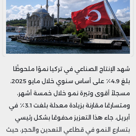
شهد الإنتاج الصناعي في تركيا نموًا ملحوظًا
بلغ 4.9٪ على أساس سنوي خلال مايو 2025،
مسجلاً أقوى وتيرة نمو خلال خمسة أشهر،
ومتسارعًا مقارنة بزيادة معدلة بلغت 3.1٪ في
أبريل. جاء هذا التعزيز مدفوعًا بشكل رئيسي
بتسارع النمو في قطاعي التعدين والحجر، حيث