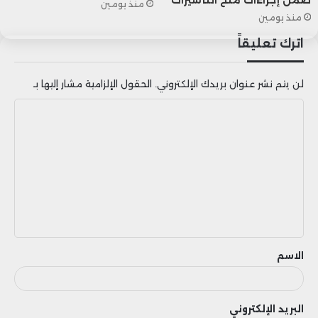
منذ يومين
منذ يومين
اترك تعليقاً
لن يتم نشر عنوان بريدك الإلكتروني.
الحقول الإلزامية مشار إليها بـ
ا
ل
ت
ع
ل
ي
ق
الاسم
البريد الإلكتروني